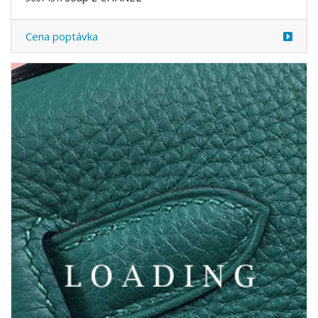
Cena poptávka