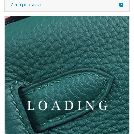
Cena poptávka