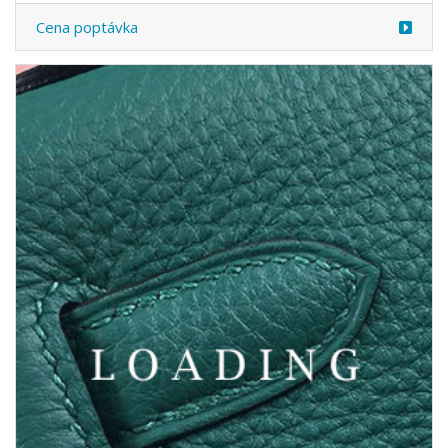
Cena poptávka