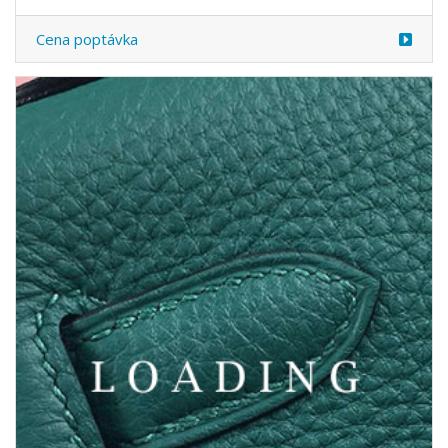
Cena poptávka