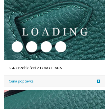
Cena poptávka