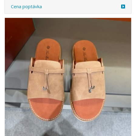
Cena poptávka