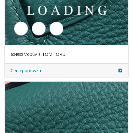
Cena poptávka