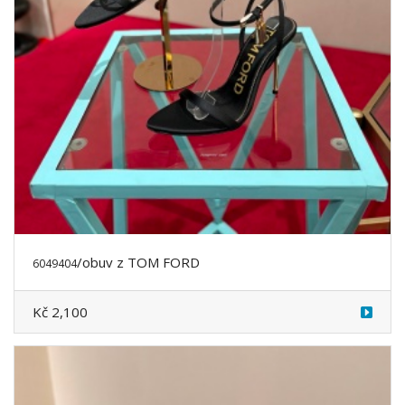
/obuv z TOM FORD
6049404
Kč 2,100