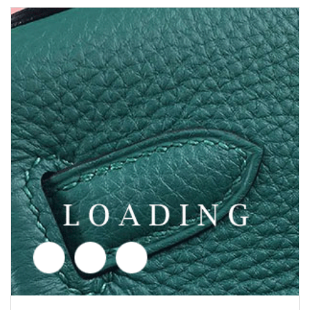
Cena poptávka