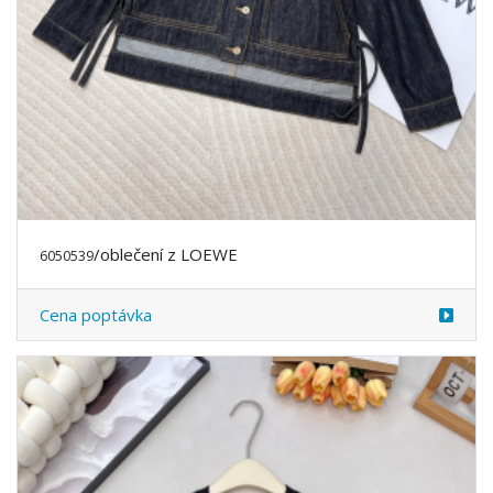
/oblečení z LOEWE
6050539
Cena poptávka