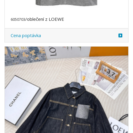
/oblečení z LOEWE
6050703
Cena poptávka