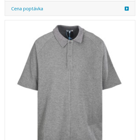
Cena poptávka