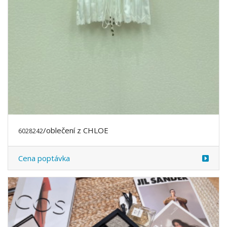
/oblečení z CHLOE
6028242
Cena poptávka