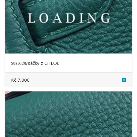
Kč 7,000