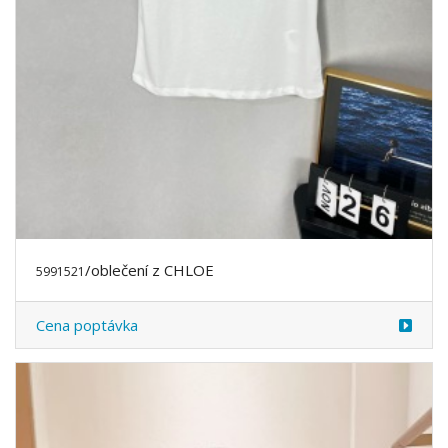
/oblečení z CHLOE
5991521
Cena poptávka