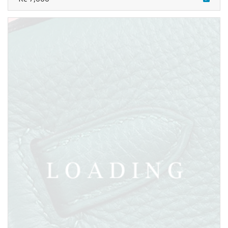
Kč 7,000