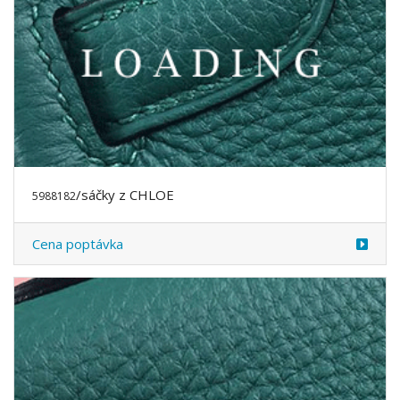
Kč 7,000