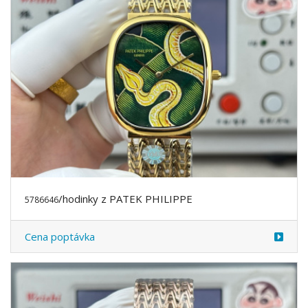
/hodinky z PATEK PHILIPPE
5786646
Cena poptávka