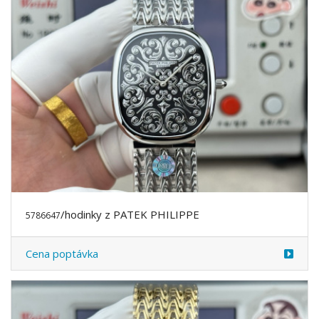
/hodinky z PATEK PHILIPPE
5786647
Cena poptávka