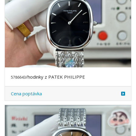
/hodinky z PATEK PHILIPPE
5786643
Cena poptávka