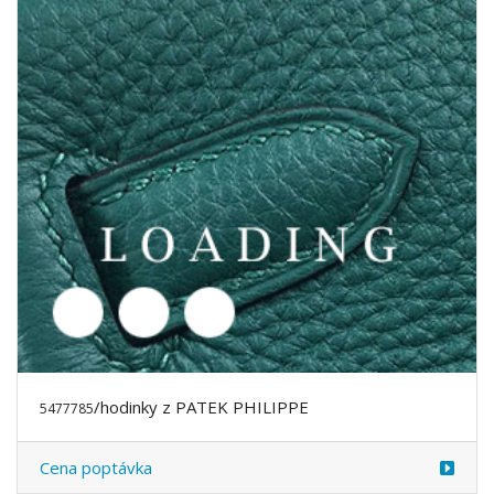
Cena poptávka