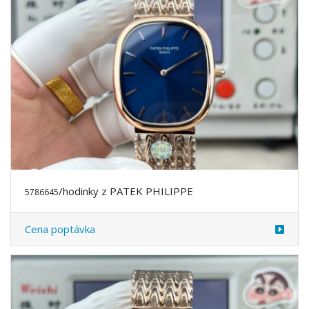
/hodinky z PATEK PHILIPPE
5786645
Cena poptávka