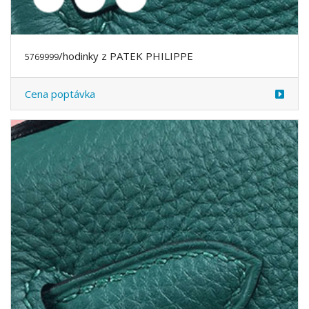
/hodinky z PATEK PHILIPPE
5770000
Cena poptávka