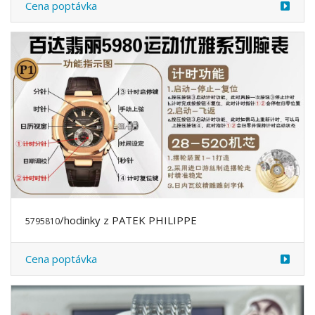
Cena poptávka
/hodinky z PATEK PHILIPPE
5795810
Cena poptávka