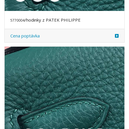
/hodinky z PATEK PHILIPPE
5770004
Cena poptávka