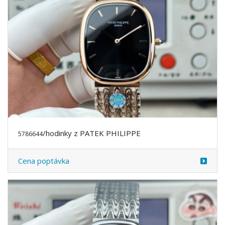
/hodinky z PATEK PHILIPPE
5786644
Cena poptávka