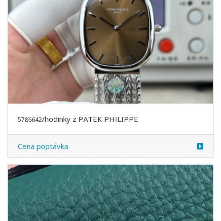
/hodinky z PATEK PHILIPPE
5786642
Cena poptávka